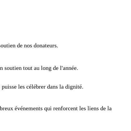
soutien de nos donateurs.
 soutien tout au long de l'année.
 puisse les célébrer dans la dignité.
reux événements qui renforcent les liens de la