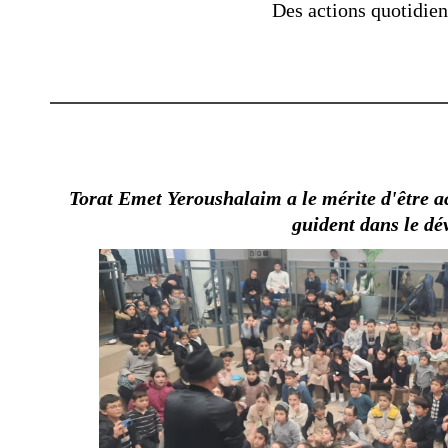
Des actions quotidien
Torat Emet Yeroushalaim a le mérite d'être a
guident dans le dé