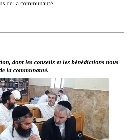
oins de la communauté.
n, dont les conseils et les bénédictions nous
t de la communauté.