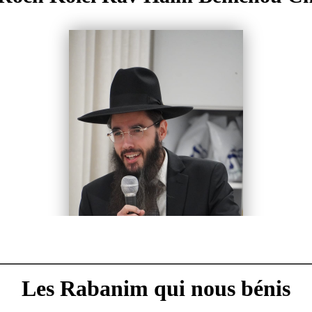
Les Rabanim qui nous bénis