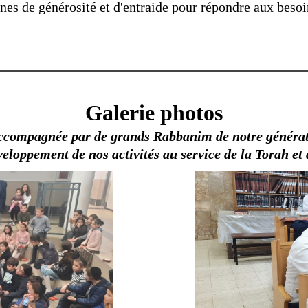
nes de générosité et d'entraide pour répondre aux bes
Galerie photos
ccompagnée par de grands Rabbanim de notre génératio
veloppement de nos activités au service de la Torah e